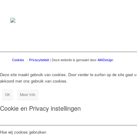
Cookies
-
Privacybeleid
| Deze website is gemaakt door
All4Design
Deze site maakt gebruik van cookies. Door verder te surfen op de site gaat u
akkoord met ons gebruik van cookies.
OK
Meer info
Cookie en Privacy instellingen
Hoe wij cookies gebruiken