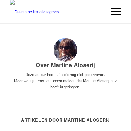
Over
Martine Aloserij
Deze auteur heeft zijn bio nog niet geschreven.
Maar we zijn trots te kunnen melden dat
Martine Aloserij
al 2
heeft bijgedragen.
ARTIKELEN DOOR MARTINE ALOSERIJ