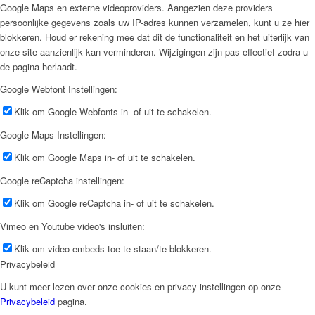
Google Maps en externe videoproviders. Aangezien deze providers
persoonlijke gegevens zoals uw IP-adres kunnen verzamelen, kunt u ze hier
blokkeren. Houd er rekening mee dat dit de functionaliteit en het uiterlijk van
onze site aanzienlijk kan verminderen. Wijzigingen zijn pas effectief zodra u
de pagina herlaadt.
Google Webfont Instellingen:
Klik om Google Webfonts in- of uit te schakelen.
Google Maps Instellingen:
Klik om Google Maps in- of uit te schakelen.
Google reCaptcha instellingen:
Klik om Google reCaptcha in- of uit te schakelen.
Vimeo en Youtube video's insluiten:
Klik om video embeds toe te staan/te blokkeren.
Privacybeleid
U kunt meer lezen over onze cookies en privacy-instellingen op onze
Privacybeleid
pagina.