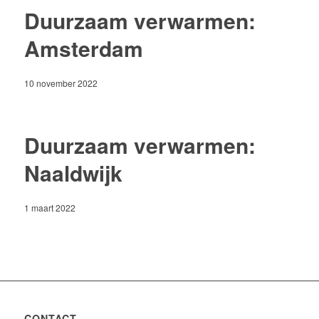
Duurzaam verwarmen:
Amsterdam
10 november 2022
Duurzaam verwarmen:
Naaldwijk
1 maart 2022
CONTACT