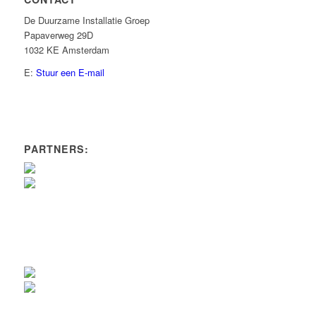
De Duurzame Installatie Groep
Papaverweg 29D
1032 KE Amsterdam
E:
Stuur een E-mail
PARTNERS: