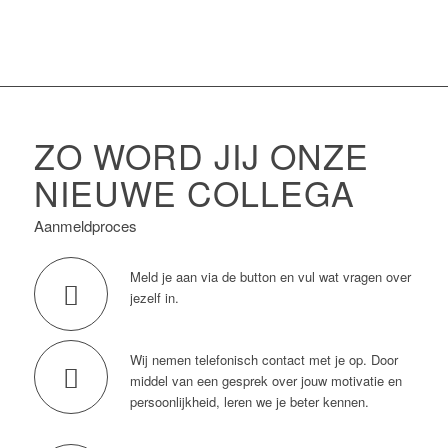
ZO WORD JIJ ONZE
NIEUWE COLLEGA
Aanmeldproces
Meld je aan via de button en vul wat vragen over
jezelf in.
Wij nemen telefonisch contact met je op. Door
middel van een gesprek over jouw motivatie en
persoonlijkheid, leren we je beter kennen.