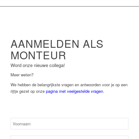
AANMELDEN ALS
MONTEUR
Word onze nieuwe collega!
Meer weten?
We hebben de belangrijkste vragen en antwoorden voor je op een
rijtje gezet op onze
pagina met veelgestelde vragen
.