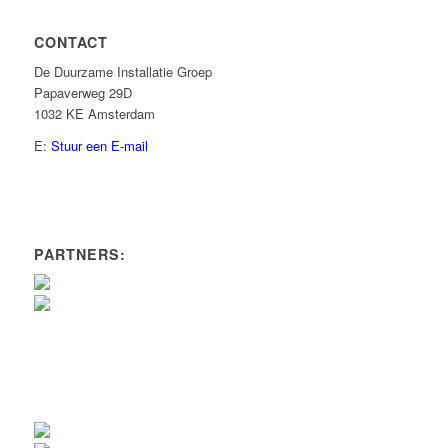
CONTACT
De Duurzame Installatie Groep
Papaverweg 29D
1032 KE Amsterdam
E:
Stuur een E-mail
PARTNERS: