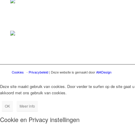
Cookies
-
Privacybeleid
| Deze website is gemaakt door
All4Design
Deze site maakt gebruik van cookies. Door verder te surfen op de site gaat u
akkoord met ons gebruik van cookies.
OK
Meer info
Cookie en Privacy instellingen