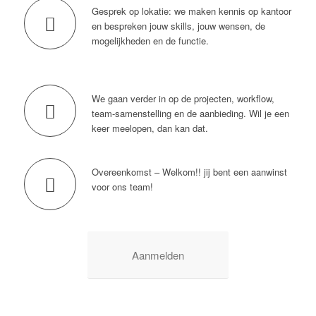
Gesprek op lokatie: we maken kennis op kantoor
en bespreken jouw skills, jouw wensen, de
mogelijkheden en de functie.
We gaan verder in op de projecten, workflow,
team-samenstelling en de aanbieding. Wil je een
keer meelopen, dan kan dat.
Overeenkomst – Welkom!! jij bent een aanwinst
voor ons team!
Aanmelden