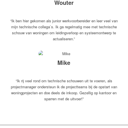
Wouter
“Ik ben hier gekomen als junior werkvoorbereider en leer veel van
mijn technische collega`s. Ik ga regelmatig mee met technische
schouw van woningen om leidingverloop en systeemontwerp te
actualiseren.”
Mike
“Ik rij veel rond om technische schouwen uit te voeren, als
projectmanager ondersteun ik de projectteams bij de opstart van
woningprojecten en doe deels de inkoop. Gezellig op kantoor en
sparren met de uitvoer!”