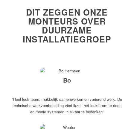
DIT ZEGGEN ONZE
MONTEURS OVER
DUURZAME
INSTALLATIEGROEP
Bo
“Heel leuk team, makkelijk samenwerken en varierend werk. De
technische werkvoorbereiding vind ikzelf het leukst om te doen
en mooie systemen in elkaar te bedenken”