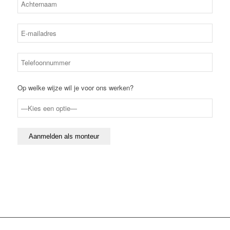
Op welke wijze wil je voor ons werken?