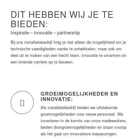
DIT HEBBEN WIJ JE TE
BIEDEN:
Inspiratie – innovatie – partnership
Bij ons installatiebedrijf krijg je niet alleen de mogelijkheid om je
technische vaardigheden verder te ontwikkelen, maar ook om
deel uit te maken van een hecht team, innovatie te omarmen en
een lonende carrière op te bouwen.
GROEIMOGELIJKHEDEN EN
INNOVATIE:
Als installatiebedrijf bieden we uitstekende
groeimogelijkheden voor nieuw personeel. We
investeren in de kennis van onze medewerkers,
bieden doorgroeimogelijkheden en staan voorop
als het gaat om innovatieve toepassingen.