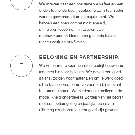
We streven naar een positieve werksfeer en een
ondersteunende bedrijfscultuur waarin teamleden
worden gewaardeerd en gerespecteerd. We
hebben een open communicatiebeleid,
stimuleren ideeën en initiatieven van
medewerkers en bieden een gezonde balans
tussen werk en privéleven.
BELONING EN PARTNERSHIP:
We willen met elkaar een mooi bedrijf bouwen en
iedereen hiervoor belonen. We geven een goed
salaris, zorgen voor materialen om je werk goed
uit te kunnen voeren en vervoer om bij de klant
te kunnen komen. We bieden onze collega`s de
mogelijkheid onderdeel te worden van het bedrijf
met een optieregeling en jaarlijks een extra
uitkering als de verdiensten goed zijn geweest.