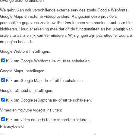
Overige externe diensten
We gebruiken ook verschillende externe services zoals Google Webfonts,
Google Maps en externe videoproviders. Aangezien deze providers
persoonlijke gegevens zoals uw IP-adres kunnen verzamelen, kunt u ze hier
blokkeren. Houd er rekening mee dat dit de functionaliteit en het uiterlijk van
onze site aanzienlijk kan verminderen. Wijzigingen zijn pas effectief zodra u
de pagina herlaadt.
Google Webfont Instellingen:
Klik om Google Webfonts in- of uit te schakelen.
Google Maps Instellingen:
Klik om Google Maps in- of uit te schakelen.
Google reCaptcha instellingen:
Klik om Google reCaptcha in- of uit te schakelen.
Vimeo en Youtube video's insluiten:
Klik om video embeds toe te staan/te blokkeren.
Privacybeleid