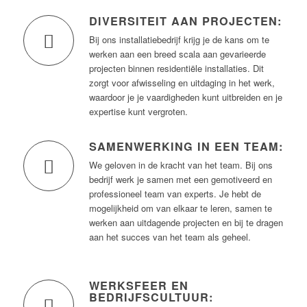
DIVERSITEIT AAN PROJECTEN:
Bij ons installatiebedrijf krijg je de kans om te
werken aan een breed scala aan gevarieerde
projecten binnen residentiële installaties. Dit
zorgt voor afwisseling en uitdaging in het werk,
waardoor je je vaardigheden kunt uitbreiden en je
expertise kunt vergroten.
SAMENWERKING IN EEN TEAM:
We geloven in de kracht van het team. Bij ons
bedrijf werk je samen met een gemotiveerd en
professioneel team van experts. Je hebt de
mogelijkheid om van elkaar te leren, samen te
werken aan uitdagende projecten en bij te dragen
aan het succes van het team als geheel.
WERKSFEER EN
BEDRIJFSCULTUUR: